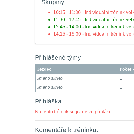
Skupiny
10:15 - 11:30 - Individuální trénink ve
11:30 - 12:45 - Individuální trénink ve
12:45 - 14:00 - Individuální trénink ve
14:15 - 15:30 - Individuální trénink ve
Přihlášené týmy
Jezdec
Počet 
Jméno skryto
1
Jméno skryto
1
Přihláška
Na tento trénink se již nelze přihlásit.
Komentáře k tréninku: