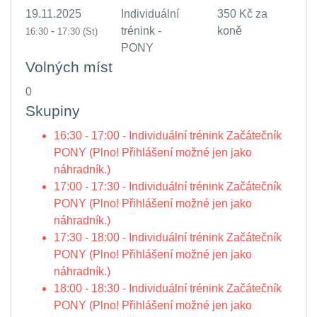
19.11.2025
Individuální
350 Kč za
-
trénink -
koně
16:30
17:30
(St)
PONY
Volných míst
0
Skupiny
16:30 - 17:00 - Individuální trénink Začátečník
PONY (Plno! Přihlášení možné jen jako
náhradník.)
17:00 - 17:30 - Individuální trénink Začátečník
PONY (Plno! Přihlášení možné jen jako
náhradník.)
17:30 - 18:00 - Individuální trénink Začátečník
PONY (Plno! Přihlášení možné jen jako
náhradník.)
18:00 - 18:30 - Individuální trénink Začátečník
PONY (Plno! Přihlášení možné jen jako