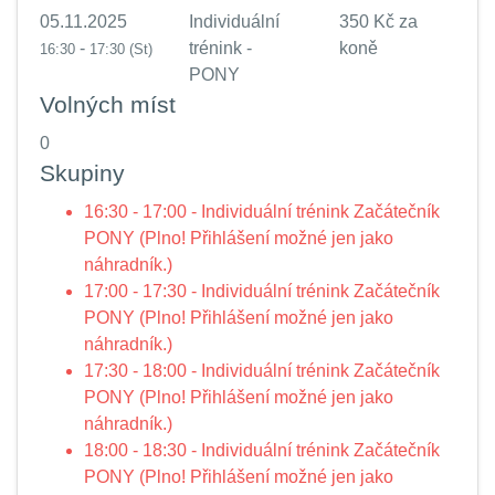
05.11.2025
Individuální
350 Kč za
-
trénink -
koně
16:30
17:30
(St)
PONY
Volných míst
0
Skupiny
16:30 - 17:00 - Individuální trénink Začátečník
PONY (Plno! Přihlášení možné jen jako
náhradník.)
17:00 - 17:30 - Individuální trénink Začátečník
PONY (Plno! Přihlášení možné jen jako
náhradník.)
17:30 - 18:00 - Individuální trénink Začátečník
PONY (Plno! Přihlášení možné jen jako
náhradník.)
18:00 - 18:30 - Individuální trénink Začátečník
PONY (Plno! Přihlášení možné jen jako