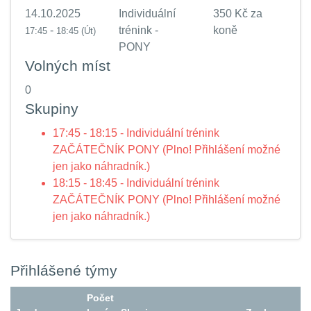
14.10.2025
Individuální
350 Kč za
-
trénink -
koně
17:45
18:45
(Út)
PONY
Volných míst
0
Skupiny
17:45 - 18:15 - Individuální trénink
ZAČÁTEČNÍK PONY (Plno! Přihlášení možné
jen jako náhradník.)
18:15 - 18:45 - Individuální trénink
ZAČÁTEČNÍK PONY (Plno! Přihlášení možné
jen jako náhradník.)
Přihlášené týmy
Počet